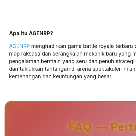
Apa Itu AGENRP?
AGENRP
menghadirkan game battle royale terbaru 
map raksasa dan serangkaian mekanik baru yang m
pengalaman bermain yang seru dan penuh strategi
dan taklukkan tantangan di arena spektakuler ini u
kemenangan dan keuntungan yang besar!
FAQ — Pert