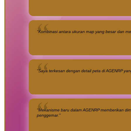
“Kombinasi antara ukuran map yang besar dan meka
“Saya terkesan dengan detail peta di AGENRP yan
“Mekanisme baru dalam AGENRP memberikan dimens
penggemar.”